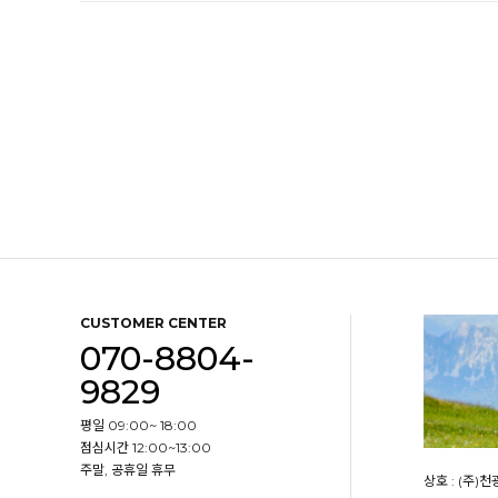
CUSTOMER CENTER
070-8804-
9829
평일 09:00~ 18:00
점심시간 12:00~13:00
주말, 공휴일 휴무
상호 : (주)